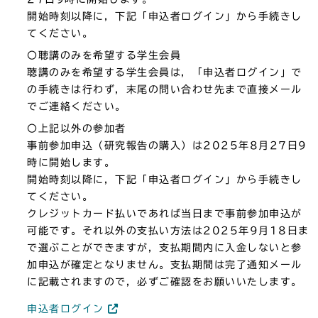
開始時刻以降に，下記「申込者ログイン」から手続きし
てください。
〇聴講のみを希望する学生会員
聴講のみを希望する学生会員は，「申込者ログイン」で
の手続きは行わず，末尾の問い合わせ先まで直接メール
でご連絡ください。
〇上記以外の参加者
事前参加申込（研究報告の購入）は2025年8月27日9
時に開始します。
開始時刻以降に，下記「申込者ログイン」から手続きし
てください。
クレジットカード払いであれば当日まで事前参加申込が
可能です。それ以外の支払い方法は2025年9月18日ま
で選ぶことができますが，支払期間内に入金しないと参
加申込が確定となりません。支払期間は完了通知メール
に記載されますので，必ずご確認をお願いいたします。
申込者ログイン