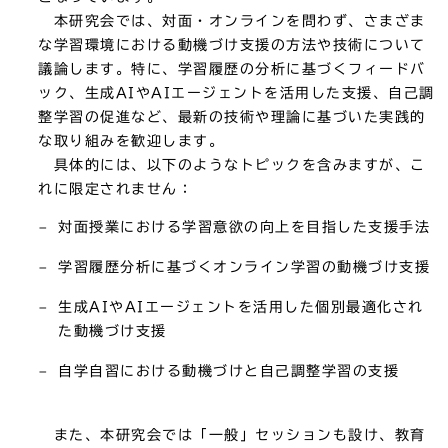
本研究会では、対面・オンラインを問わず、さまざま
な学習環境における動機づけ支援の方法や技術について
議論します。特に、学習履歴の分析に基づくフィードバ
ック、生成AIやAIエージェントを活用した支援、自己調
整学習の促進など、最新の技術や理論に基づいた実践的
な取り組みを歓迎します。
具体的には、以下のようなトピックを含みますが、こ
れに限定されません：
対面授業における学習意欲の向上を目指した支援手法
学習履歴分析に基づくオンライン学習の動機づけ支援
生成AIやAIエージェントを活用した個別最適化され
た動機づけ支援
自学自習における動機づけと自己調整学習の支援
また、本研究会では「一般」セッションも設け、教育