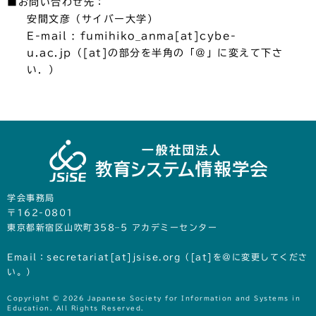
■お問い合わせ先：
安間文彦（サイバー大学）
E-mail : fumihiko_anma[at]cybe-
u.ac.jp（[at]の部分を半角の「@」に変えて下さ
い．）
学会事務局
〒162-0801
東京都新宿区山吹町358‒5 アカデミーセンター
Email：secretariat[at]jsise.org（[at]を@に変更してくださ
い。）
Copyright © 2026 Japanese Society for Information and Systems in
Education. All Rights Reserved.