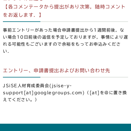
【各コメンテータから提出があり次第，随時コメント
をお返します．】
事前エントリーがあった場合申請書提出から1週間前後，な
い場合10日前後の返信を予定しておりますが，事情により遅
れる可能性もございますので余裕をもってお申込みくださ
い．
エントリー、申請書提出およびお問い合わせ先
JSiSE人材育成委員会(jsise-y-
support[at]googlegroups.com)（[at]を@に置き換
えてください。）