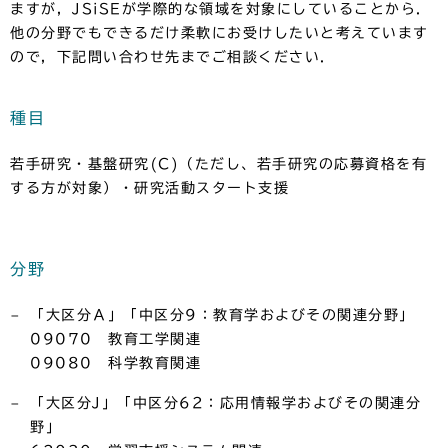
ますが，JSiSEが学際的な領域を対象にしていることから．
他の分野でもできるだけ柔軟にお受けしたいと考えています
ので，下記問い合わせ先までご相談ください．
種目
若手研究・基盤研究(C)（ただし、若手研究の応募資格を有
する方が対象）・研究活動スタート支援
分野
「大区分Ａ」「中区分9：教育学およびその関連分野」
09070 教育工学関連
09080 科学教育関連
「大区分J」「中区分62：応用情報学およびその関連分
野」