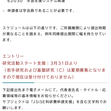
62030 学習支援システム関連
申請者は学会員であることが必要です．
スケジュールは以下の通りです．ご所属機関により提出時期
が異なることを踏まえ，例年同様提出期間に幅を持たせてい
ます．
エントリー
研究活動スタート支援：3月31日より
（若手研究および基盤研究（C）は夏期募集となりま
すので現在は受け付けておりません）
下記提出先まで電子メールにて，代表者氏名・タイトル・応
募領域等の基本情報をお知らせください。
サブジェクトは「JSiSE科研費申請支援」を含む文字列でお
願いします．