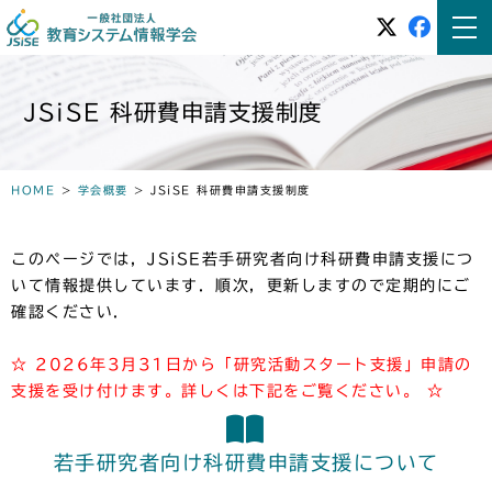
JSiSE 科研費申請支援制度
HOME
>
学会概要
>
JSiSE 科研費申請支援制度
このページでは，JSiSE若手研究者向け科研費申請支援につ
いて情報提供しています．順次，更新しますので定期的にご
確認ください．
☆ 2026年3月31日から「研究活動スタート支援」申請の
支援を受け付けます。詳しくは下記をご覧ください。 ☆
若手研究者向け科研費申請支援について