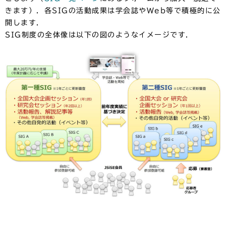
きます）．各SIGの活動成果は学会誌やWeb等で積極的に公
開します．
SIG制度の全体像は以下の図のようなイメージです．