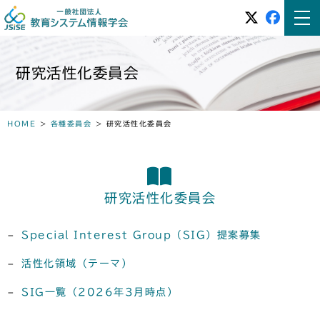
研究活性化委員会
HOME
>
各種委員会
>
研究活性化委員会
研究活性化委員会
Special Interest Group（SIG）提案募集
活性化領域（テーマ）
SIG一覧（2026年3月時点）