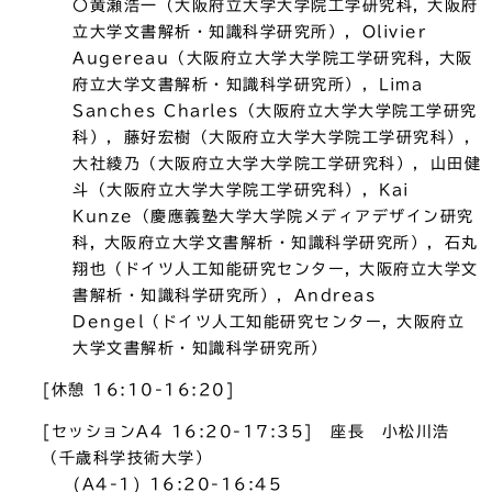
〇黄瀬浩一（大阪府立大学大学院工学研究科, 大阪府
立大学文書解析・知識科学研究所），Olivier
Augereau（大阪府立大学大学院工学研究科, 大阪
府立大学文書解析・知識科学研究所），Lima
Sanches Charles（大阪府立大学大学院工学研究
科），藤好宏樹（大阪府立大学大学院工学研究科），
大社綾乃（大阪府立大学大学院工学研究科），山田健
斗（大阪府立大学大学院工学研究科），Kai
Kunze（慶應義塾大学大学院メディアデザイン研究
科, 大阪府立大学文書解析・知識科学研究所），石丸
翔也（ドイツ人工知能研究センター, 大阪府立大学文
書解析・知識科学研究所），Andreas
Dengel（ドイツ人工知能研究センター, 大阪府立
大学文書解析・知識科学研究所）
[休憩 16:10-16:20]
[セッションA4 16:20-17:35] 座長 小松川浩
（千歳科学技術大学）
(A4-1) 16:20-16:45