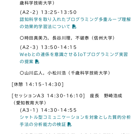
歳科学技術大学）
(A2-2) 13:25-13:50
認知科学を取り入れたプログラミング多重ループ理解
の効果的学習法について
〇時田真美乃，長谷川理，不破泰（信州大学）
(A2-3) 13:50-14:15
Webとの連係を意識させるIoTプログラミング実習
の提案
〇山川広人，小松川浩（千歳科学技術大学）
[休憩 14:15-14:30]
[セッションA3 14:30-16:10] 座長 野崎浩成
（愛知教育大学）
(A3-1) 14:30-14:55
シャトル型コミュニケーションを対象とした質的分析
手法の分析能力の検証