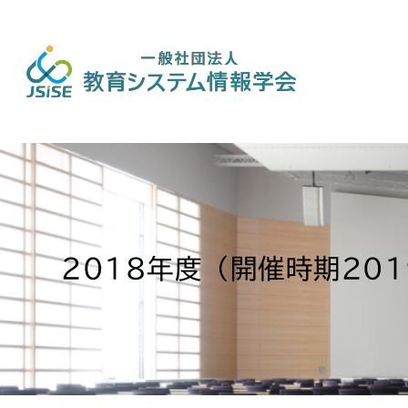
2018年度（開催時期20