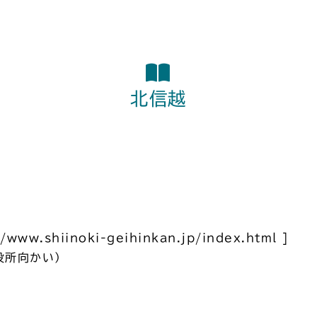
北信越
shiinoki-geihinkan.jp/index.html ]
役所向かい）