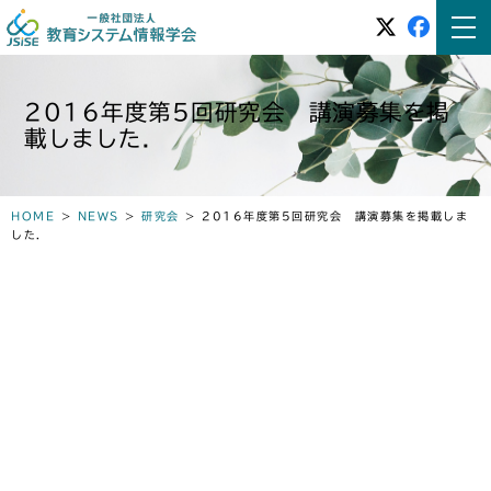
2016年度第5回研究会 講演募集を掲
載しました．
HOME
>
NEWS
>
研究会
>
2016年度第5回研究会 講演募集を掲載しま
した．