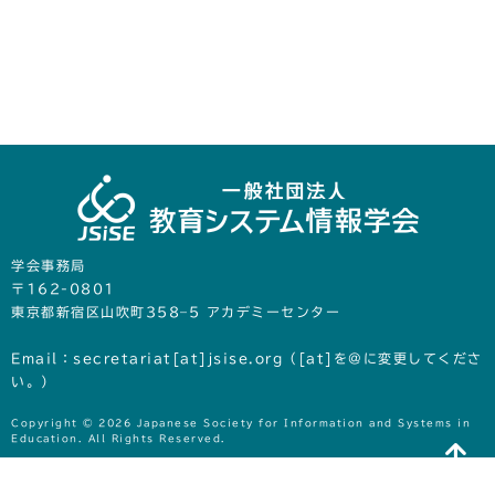
学会事務局
〒162-0801
東京都新宿区山吹町358‒5 アカデミーセンター
Email：secretariat[at]jsise.org（[at]を@に変更してくださ
い。）
Copyright © 2026 Japanese Society for Information and Systems in
Education. All Rights Reserved.