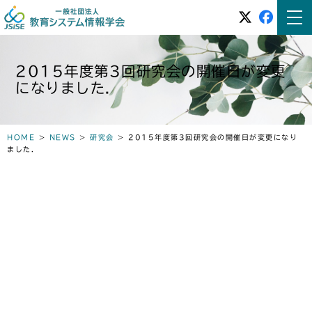
2015年度第3回研究会の開催日が変更
になりました．
HOME
>
NEWS
>
研究会
>
2015年度第3回研究会の開催日が変更になり
ました．