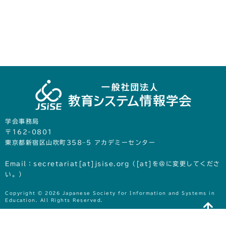
学会事務局
〒162-0801
東京都新宿区山吹町358‒5 アカデミーセンター
Email：secretariat[at]jsise.org（[at]を@に変更してくださ
い。）
Copyright © 2026 Japanese Society for Information and Systems in
Education. All Rights Reserved.