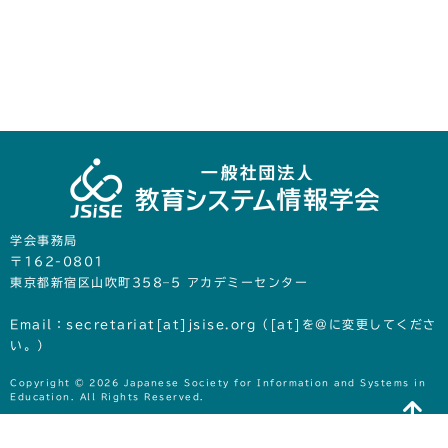
学会事務局
〒162-0801
東京都新宿区山吹町358‒5 アカデミーセンター
Email：secretariat[at]jsise.org（[at]を@に変更してくださ
い。）
Copyright © 2026 Japanese Society for Information and Systems in
Education. All Rights Reserved.