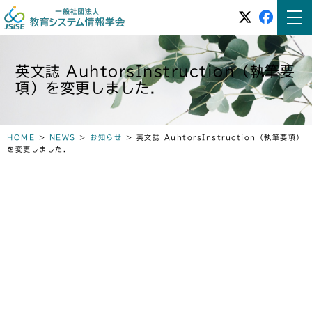
英文誌 AuhtorsInstruction（執筆要
項）を変更しました．
HOME
>
NEWS
>
お知らせ
>
英文誌 AuhtorsInstruction（執筆要項）
を変更しました．