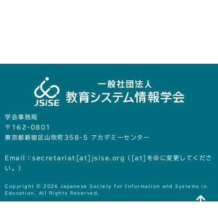
学会事務局
〒162-0801
東京都新宿区山吹町358‒5 アカデミーセンター
Email：secretariat[at]jsise.org（[at]を@に変更してくださ
い。）
Copyright © 2026 Japanese Society for Information and Systems in
Education. All Rights Reserved.