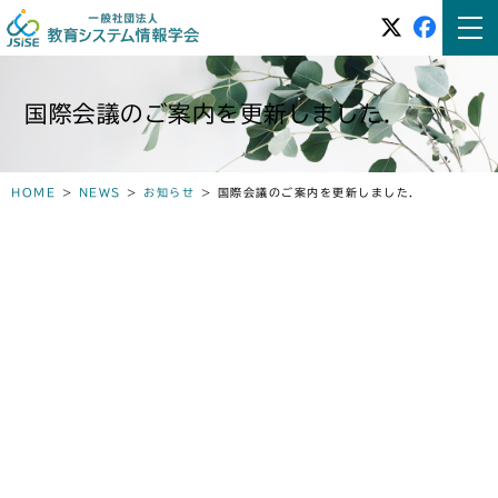
国際会議のご案内を更新しました．
HOME
>
NEWS
>
お知らせ
>
国際会議のご案内を更新しました．