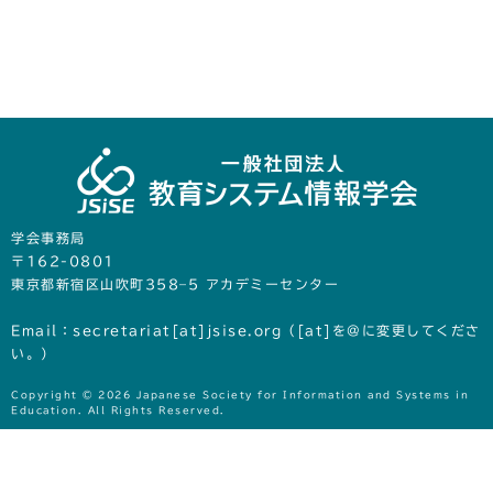
学会事務局
〒162-0801
東京都新宿区山吹町358‒5 アカデミーセンター
Email：secretariat[at]jsise.org（[at]を@に変更してくださ
い。）
Copyright © 2026 Japanese Society for Information and Systems in
Education. All Rights Reserved.