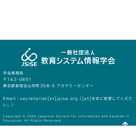
学会事務局
〒162-0801
東京都新宿区山吹町358‒5 アカデミーセンター
Email：secretariat[at]jsise.org（[at]を@に変更してくださ
い。）
Copyright © 2026 Japanese Society for Information and Systems in
Education. All Rights Reserved.