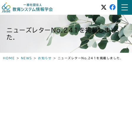
ニューズレターNo.241を掲載しまし
た．
HOME
>
NEWS
>
お知らせ
>
ニューズレターNo.241を掲載しました．